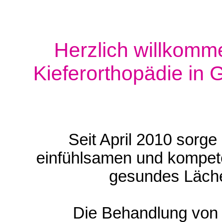
Herzlich willkomme
Kieferorthopädie in 
Seit April 2010 sorg
einfühlsamen und kompet
gesundes Läche
Die Behandlung von 