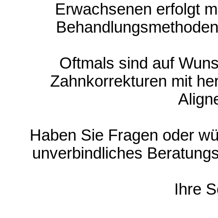
Erwachsenen erfolgt mi
Behandlungsmethoden
Oftmals sind auf Wun
Zahnkorrekturen mit h
Align
Haben Sie Fragen oder wü
unverbindliches Beratungs
Ihre 