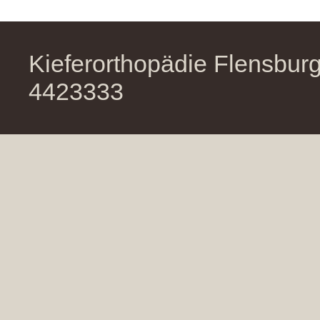
Kieferorthopädie Flensburg
4423333