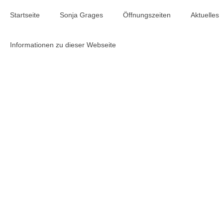
Startseite
Sonja Grages
Öffnungszeiten
Aktuelles
Informationen zu dieser Webseite